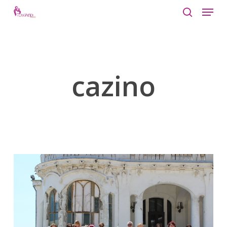
Menu
Skip
to
search
Close
main
Menu
content
cazino