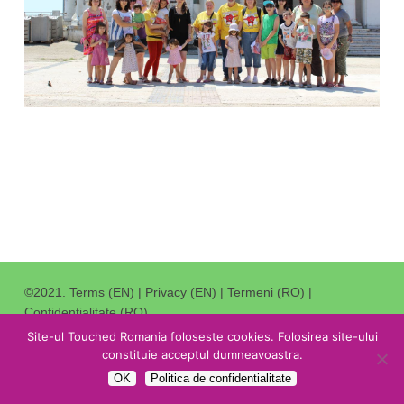
©2021.
Terms (EN)
|
Privacy (EN)
|
Termeni (RO)
|
Confidentialitate (RO)
.
Redirectioneaza 3,5% din impozitul catre Stat catre noi
.
Site-ul Touched Romania foloseste cookies. Folosirea site-ului
constituie acceptul dumneavoastra.
facebook
youtube
OK
Politica de confidentialitate