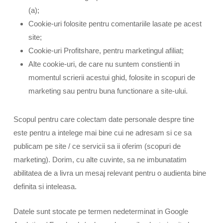
(a);
Cookie-uri folosite pentru comentariile lasate pe acest
site;
Cookie-uri Profitshare, pentru marketingul afiliat;
Alte cookie-uri, de care nu suntem constienti in
momentul scrierii acestui ghid, folosite in scopuri de
marketing sau pentru buna functionare a site-ului.
Scopul pentru care colectam date personale despre tine
este pentru a intelege mai bine cui ne adresam si ce sa
publicam pe site / ce servicii sa ii oferim (scopuri de
marketing). Dorim, cu alte cuvinte, sa ne imbunatatim
abilitatea de a livra un mesaj relevant pentru o audienta bine
definita si inteleasa.
Datele sunt stocate pe termen nedeterminat in Google