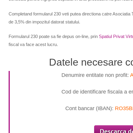
Completand formularul 230 veti putea directiona catre Asociatia 
de 3,5% din impozitul datorat statului.
Formularul 230 poate sa fie depus on-line, prin
Spatiul Privat Virt
fiscal va face acest lucru.
Datele necesare co
Denumire entitate non profit:
A
Cod de identificare fiscala a en
Cont bancar (IBAN):
RO35B