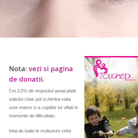
Nota:
vezi si pagina
de donatii
.
Cei 3,5% din impozitul anual platit
statului chiar pot schimba viata
unor mame si a copiiilor lor aflati in
momente de dificultate.
Intai de toate le multumim celor