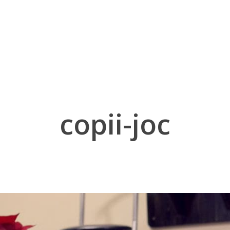
copii-joc