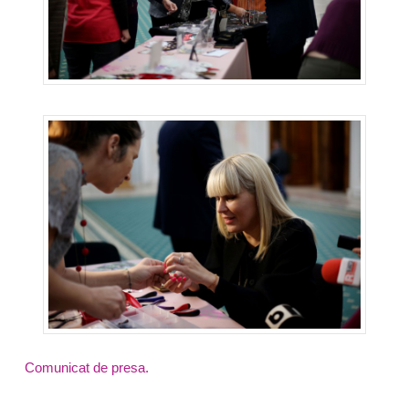
Comunicat de presa.