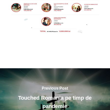
Previous Post
Touched Romania pe timp de
pandemie