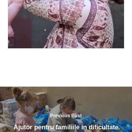
Previous Post
Ajutor pentru familiile in dificultate