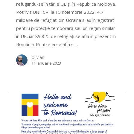
refugiindu-se în țările UE și în Republica Moldova.
Potrivit UNHCR, la 15 noiembrie 2022, 4,7
milioane de refugiați din Ucraina s-au înregistrat
pentru protecție temporară sau un regim similar
în UE, iar 89.825 de refugiați se află în prezent în
România. Printre ei se află si…
Olivian
11 ianuarie 2023