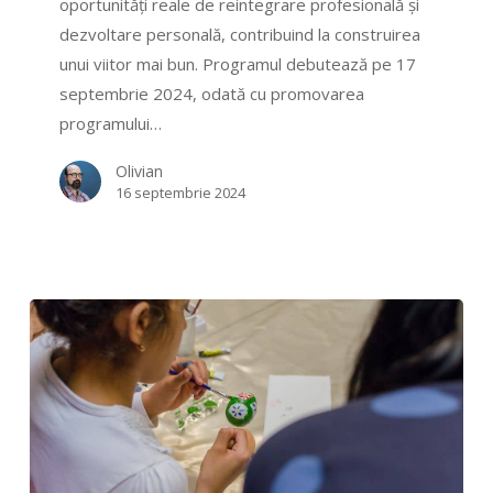
oportunități reale de reintegrare profesională și
dezvoltare personală, contribuind la construirea
unui viitor mai bun. Programul debutează pe 17
septembrie 2024, odată cu promovarea
programului…
Olivian
16 septembrie 2024