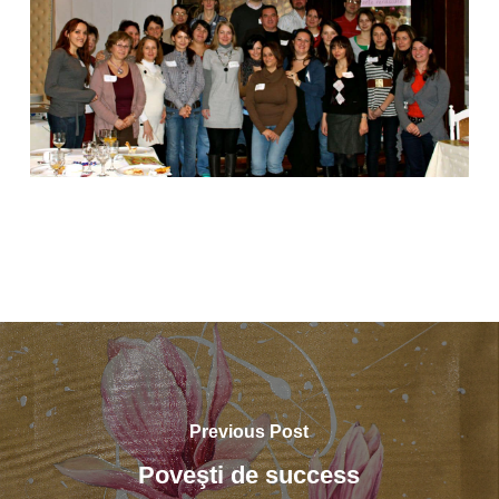
Previous Post
Poveşti de success