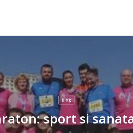
Blog
raton: sport si sanata