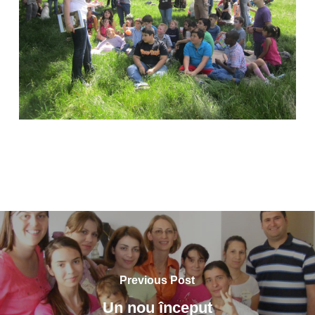
Previous Post
Un nou început