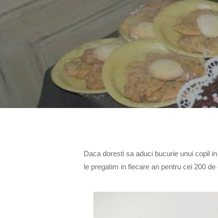
Daca doresti sa aduci bucurie unui copil in 
le pregatim in fiecare an pentru cei 200 de 