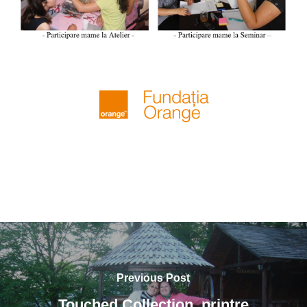
Previous Post
Touched Collection, printre