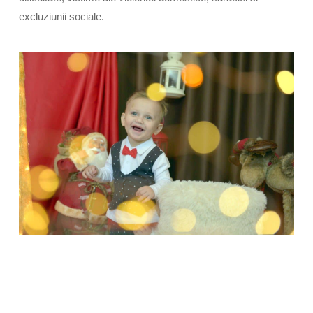
excluziunii sociale.